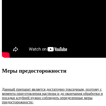
Меры предосторожности
Данный препарат является достаточно токсичным, поэтому с
момента приготовления раствора и до окончания обработки и
посадки клубней нужно соблюдать определенные меры
предосторожности: