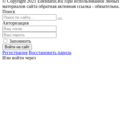
© Copyright 2021 Edelstarus.Ru При использовании любых
материалов сайта обратная активная ссылка - обязательна.
Поиск
Авторизация
Запомнить
Войти на сайт
Регистрация
Восстановить пароль
Или войти через