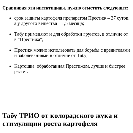
Сравнивая эти инсектициды, нужно отметить следующее:
срок защиты картофеля препаратом Престиж – 37 суток,
а у другого вещества – 1,5 месяца;
Табу применяют и для обработки грунтов, в отличие от
в "Престижа";
Престиж можно использовать для борьбы с вредителями
и заболеваниями в отличие от Табу;
Картошка, обработанная Престижем, лучше и быстрее
растет.
Табу ТРИО от колорадского жука и
стимуляции роста картофеля