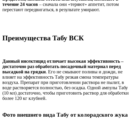
течение 24 часов
– сначала они «теряют» аппетит, потом
перестают передвигаться, в результате умирают.
Преимущества Табу ВСК
Данный инсектицид отличает высокая эффективность –
достаточно раз обработать посадочный материал перед
высадкой на грядки
. Его не смывают поливы и дожди, не
влияет на эффективность Табу резкая смена температуры
воздуха. Препарат при приготовлении раствора не пылит, в
воде растворяется полностью, без осадка. Одной ампулы Табу
(10 мл) достаточно, чтобы приготовить раствор для обработки
более 120 кг клубней.
Фото внешнего вида Табу от колорадского жука