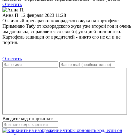
Ответить
Анна П.
12 февраля 2023 11:28
Отличный препарат от колорадского жука на картофеле.
Применяю Табу от колорадского жука уже второй год и очень
им довольна, справляется со своей функцией полностью.
Картофель защищен от вредителей - никто его не ел и не
портил.
Ответить
Введите код с картинки: