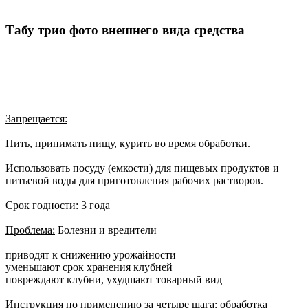
Табу трио фото внешнего вида средства
Запрещается:
Пить, принимать пищу, курить во время обработки.
Использовать посуду (емкости) для пищевых продуктов и
питьевой воды для приготовления рабочих растворов.
Срок годности:
3 года
Проблема:
Болезни и вредители
приводят к снижению урожайности
уменьшают срок хранения клубней
повреждают клубни, ухудшают товарный вид
Инструкция по применению за четыре шага:
обработка