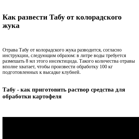
Как развести Табу от колорадского
жука
Отрава Табу от колорадского жука разводится, согласно
инструкции, следующим образом: в литре воды требуется
размешать 8 мл этого инсектицида. Такого количества отравы
вполне хватает, чтобы произвести обработку 100 кг
подготовленных к высадке клубней.
Табу - как приготовить раствор средства для
обработки картофеля