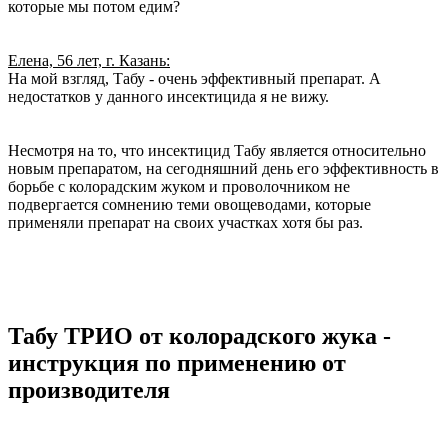
которые мы потом едим?
Елена, 56 лет, г. Казань:
На мой взгляд, Табу - очень эффективный препарат. А
недостатков у данного инсектицида я не вижу.
Несмотря на то, что инсектицид Табу является относительно
новым препаратом, на сегодняшний день его эффективность в
борьбе с колорадским жуком и проволочником не
подвергается сомнению теми овощеводами, которые
применяли препарат на своих участках хотя бы раз.
Табу ТРИО от колорадского жука -
инструкция по применению от
производителя