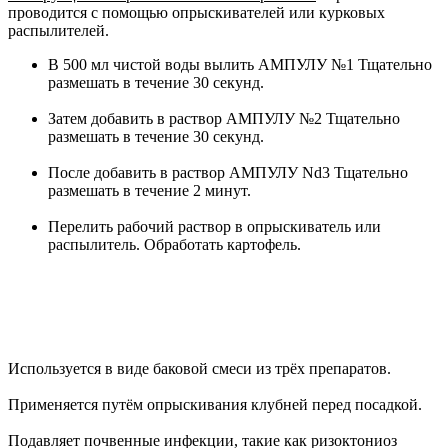
проводится с помощью опрыскивателей или курковых
распылителей.
В 500 мл чистой воды вылить АМПУЛУ №1 Тщательно
размешать в течение 30 секунд.
Затем добавить в раствор АМПУЛУ №2 Тщательно
размешать в течение 30 секунд.
После добавить в раствор АМПУЛУ Nd3 Тщательно
размешать в течение 2 минут.
Перелить рабочий раствор в опрыскиватель или
распылитель. Обработать картофель.
Используется в виде баковой смеси из трёх препаратов.
Применяется путём опрыскивания клубней перед посадкой.
Подавляет почвенные инфекции, такие как ризоктониоз