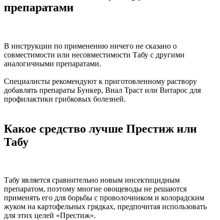
препаратами
В инструкции по применению ничего не сказано о
совместимости или несовместимости Табу с другими
аналогичными препаратами.
Специалисты рекомендуют к приготовленному раствору
добавлять препараты Бункер, Виал Траст или Витарос для
профилактики грибковых болезней.
Какое средство лучше Престиж или
Табу
Табу является сравнительно новым инсектицидным
препаратом, поэтому многие овощеводы не решаются
применять его для борьбы с проволочником и колорадским
жуком на картофельных грядках, предпочитая использовать
для этих целей «Престиж».