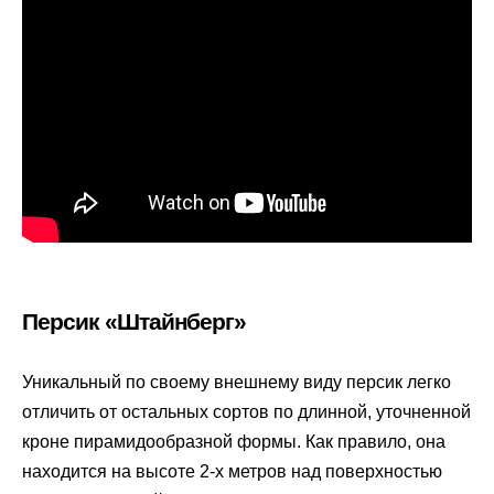
Персик «Штайнберг»
Уникальный по своему внешнему виду персик легко
отличить от остальных сортов по длинной, уточненной
кроне пирамидообразной формы. Как правило, она
находится на высоте 2-х метров над поверхностью