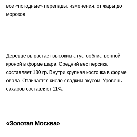
все «погодные» перепады, изменения, от жары до
морозов.
Деревце вырастает высоким с густооблиственной
кроной в форме шара. Средний вес персика
составляет 180 гр. Внутри крупная косточка в форме
овала. Отличается кисло-сладким вкусом. Уровень
сахаров составляет 11%.
«Золотая Москва»