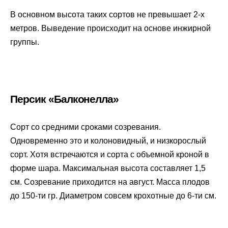
В основном высота таких сортов не превышает 2-х
метров. Выведение происходит на основе инжирной
группы.
Персик «Балконелла»
Сорт со средними сроками созревания.
Одновременно это и колоновидный, и низкорослый
сорт. Хотя встречаются и сорта с объемной кроной в
форме шара. Максимальная высота составляет 1,5
см. Созревание приходится на август. Масса плодов
до 150-ти гр. Диаметром совсем крохотные до 6-ти см.