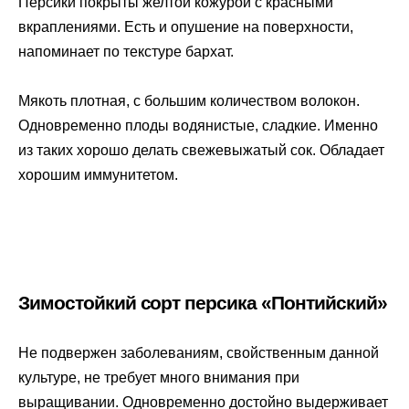
Персики покрыты желтой кожурой с красными
вкраплениями. Есть и опушение на поверхности,
напоминает по текстуре бархат.
Мякоть плотная, с большим количеством волокон.
Одновременно плоды водянистые, сладкие. Именно
из таких хорошо делать свежевыжатый сок. Обладает
хорошим иммунитетом.
Зимостойкий сорт персика «Понтийский»
Не подвержен заболеваниям, свойственным данной
культуре, не требует много внимания при
выращивании. Одновременно достойно выдерживает