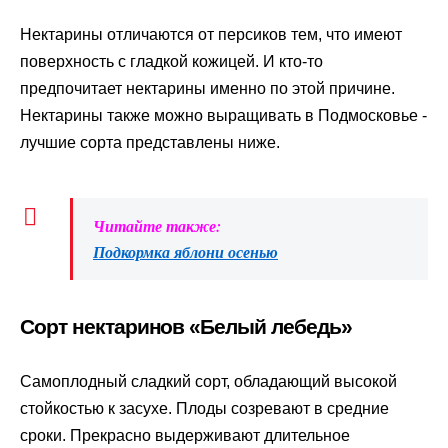
Нектарины отличаются от персиков тем, что имеют
поверхность с гладкой кожицей. И кто-то
предпочитает нектарины именно по этой причине.
Нектарины также можно выращивать в Подмосковье -
лучшие сорта представлены ниже.
Читайте также:
Подкормка яблони осенью
Сорт нектаринов «Белый лебедь»
Самоплодный сладкий сорт, обладающий высокой
стойкостью к засухе. Плоды созревают в средние
сроки. Прекрасно выдерживают длительное