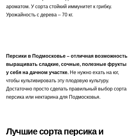
ароматом. У сорта стойкий иммунитет к грибку.
Урожайность с дерева – 70 кг.
Персики в Подмосковье – отличная возможность
выращивать сладкие, сочные, полезные фрукты
у себя на дачном участке.
Не нужно ехать на юг,
чтобы культивировать эту плодовую культуру.
Достаточно просто сделать правильный выбор сорта
персика или нектарина для Подмосковья.
Лучшие сорта персика и