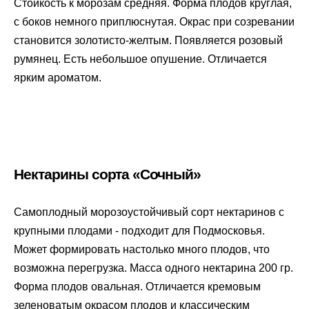
Стойкость к морозам средняя. Форма плодов круглая,
с боков немного приплюснутая. Окрас при созревании
становится золотисто-желтым. Появляется розовый
румянец. Есть небольшое опушение. Отличается
ярким ароматом.
Нектарины сорта «Сочный»
Самоплодный морозоустойчивый сорт нектаринов с
крупными плодами - подходит для Подмосковья.
Может формировать настолько много плодов, что
возможна перегрузка. Масса одного нектарина 200 гр.
Форма плодов овальная. Отличается кремовым
зеленоватым окрасом плодов и классическим