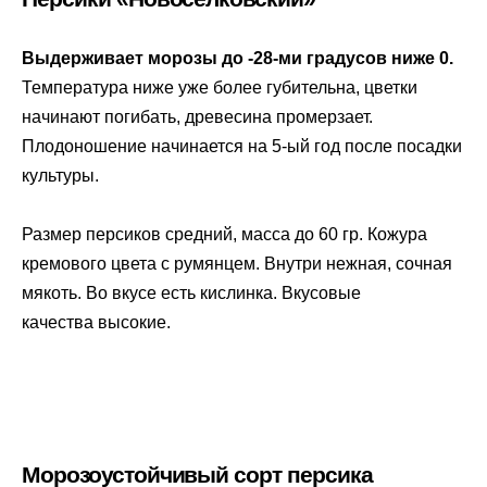
Выдерживает морозы до -28-ми градусов ниже 0.
Температура ниже уже более губительна, цветки
начинают погибать, древесина промерзает.
Плодоношение начинается на 5-ый год после посадки
культуры.
Размер персиков средний, масса до 60 гр. Кожура
кремового цвета с румянцем. Внутри нежная, сочная
мякоть. Во вкусе есть кислинка. Вкусовые
качества высокие.
Морозоустойчивый сорт персика