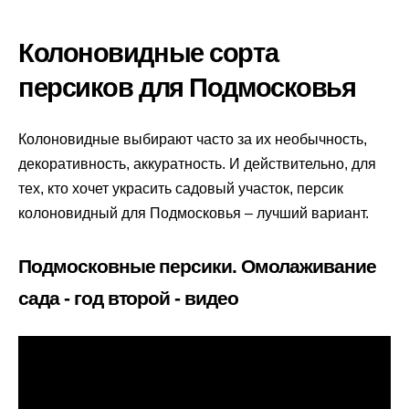
Колоновидные сорта
персиков для Подмосковья
Колоновидные выбирают часто за их необычность,
декоративность, аккуратность. И действительно, для
тех, кто хочет украсить садовый участок, персик
колоновидный для Подмосковья – лучший вариант.
Подмосковные персики. Омолаживание
сада - год второй - видео