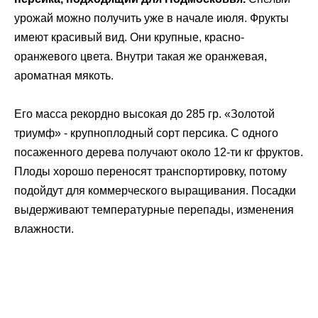
урожай можно получить уже в начале июля. Фрукты
имеют красивый вид. Они крупные, красно-
оранжевого цвета. Внутри такая же оранжевая,
ароматная мякоть.
Его масса рекордно высокая до 285 гр. «Золотой
триумф» - крупноплодный сорт персика. С одного
посаженного дерева получают около 12-ти кг фруктов.
Плоды хорошо переносят транспортировку, потому
подойдут для коммерческого выращивания. Посадки
выдерживают температурные перепады, изменения
влажности.