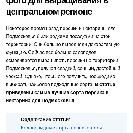
фото для выращивания в
центральном регионе
Некоторое время назад персики и нектарины для
Подмосковья были редкими посадками на этой
территории. Они больше выполняли декоративную
функцию. Сейчас все больше садоводов
осмеливается выращивать персики на территории
Подмосковья, получая сладкий, сочный, достойный
урожай. Однако, чтобы его получить, необходимо
выбирать наиболее подходящие сорта.
В статье
приведены самые лучшие сорта персика и
нектарина для Подмосковья.
Содержание статьи:
Колоновидные сорта персиков для