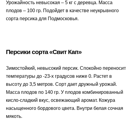
Урожайность невысокая – 5 кг с деревца. Масса
плодов – 100 гр. Подойдет в качестве неукрывного
сорта персика для Подмосковья.
Персики сорта «Свит Кап»
Зимостойкий, невысокий персик. Спокойно переносит
температуры до -23-х градусов ниже 0. Растет в
высоту до 3,5 метров. Сорт дает дружный урожай.
Масса плодов по 140 гр. У плодов комбинированный
кисло-сладкий вкус, освежающий аромат. Кожура
насыщенного бордового цвета. Внутри белая сочная
мякоть.