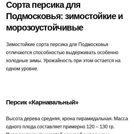
Сорта персика для
Подмосковья: зимостойкие и
морозоустойчивые
Зимостойкие сорта персика для Подмосковья
отличаются способностью выдерживать особенно
холодные зимы. Урожайность при этом остается на
одном уровне.
Персик «Карнавальный»
Высота дерева средняя, крона пирамидальная. Масса
одного плода составляет примерно 120 – 130 гр.