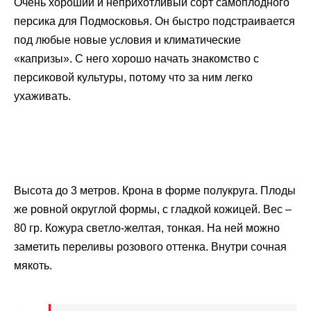
Очень хороший и неприхотливый сорт самоплодного
персика для Подмосковья. Он быстро подстраивается
под любые новые условия и климатические
«капризы». С него хорошо начать знакомство с
персиковой культуры, потому что за ним легко
ухаживать.
Высота до 3 метров. Крона в форме полукруга. Плоды
же ровной округлой формы, с гладкой кожицей. Вес –
80 гр. Кожура светло-желтая, тонкая. На ней можно
заметить переливы розового оттенка. Внутри сочная
мякоть.