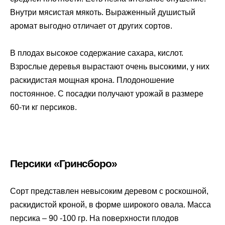
Внутри мясистая мякоть. Выраженный душистый
аромат выгодно отличает от других сортов.
В плодах высокое содержание сахара, кислот.
Взрослые деревья вырастают очень высокими, у них
раскидистая мощная крона. Плодоношение
постоянное. С посадки получают урожай в размере
60-ти кг персиков.
Персики «Гринсборо»
Сорт представлен невысоким деревом с роскошной,
раскидистой кроной, в форме широкого овала. Масса
персика – 90 -100 гр. На поверхности плодов