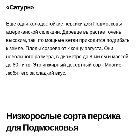
«Сатурн»
Еще одни холодостойкие персики для Подмосковья
американской селекции. Деревце вырастает очень
высоким, так что мощные ветви приходится подгибать
к земле. Плоды созревают к концу августа. Они
небольшого размера, в диаметре до 8-ми см и массой
до 80-ти гр. Это инжирный десертный сорт. Многие
любят его за сладкий вкус.
Низкорослые сорта персика
для Подмосковья