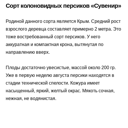
Сорт колоновидных персиков «Сувенир»
Родиной данного сорта является Крым. Средний рост
взрослого деревца составляет примерно 2 метра. Это
тоже востребованный сорт персиков. У него
аккуратная и компактная крона, вытянутая по
направлению вверх.
Плоды достаточно увесистые, массой около 200 гр.
Уже в первую неделю августа персики находятся в
стадии технической спелости. Кожура имеет
насыщенный, яркий, желтый окрас. Мякоть сочная,
нежная, не водянистая.