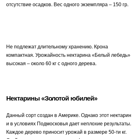
отсутствие осадков. Вес одного экземпляра – 150 гр.
Не подлежат длительному хранению. Крона
компактная. Урожайность нектарина «Белый лебедь»
высокая – около 60 кг с одного дерева.
Нектарины «Золотой юбилей»
Данный сорт создан в Америке. Однако этот нектарин
и в условиях Подмосковья дает неплохие результаты.
Каждое дерево приносит урожай в размере 50-ти кг.