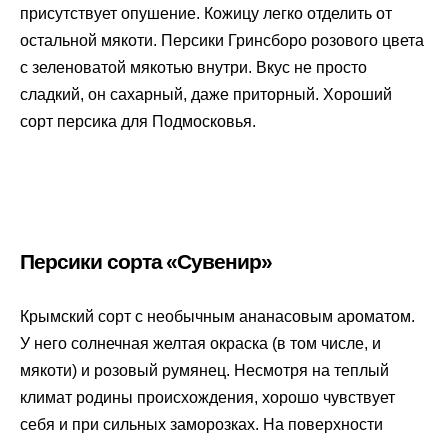
присутствует опушение. Кожицу легко отделить от
остальной мякоти. Персики Гринсборо розового цвета
с зеленоватой мякотью внутри. Вкус не просто
сладкий, он сахарный, даже приторный. Хороший
сорт персика для Подмосковья.
Персики сорта «Сувенир»
Крымский сорт с необычным ананасовым ароматом.
У него солнечная желтая окраска (в том числе, и
мякоти) и розовый румянец. Несмотря на теплый
климат родины происхождения, хорошо чувствует
себя и при сильных заморозках. На поверхности