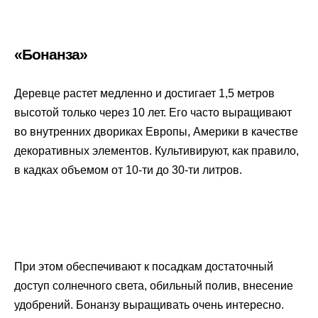
«Бонанза»
Деревце растет медленно и достигает 1,5 метров
высотой только через 10 лет. Его часто выращивают
во внутренних двориках Европы, Америки в качестве
декоративных элементов. Культивируют, как правило,
в кадках объемом от 10-ти до 30-ти литров.
При этом обеспечивают к посадкам достаточный
доступ солнечного света, обильный полив, внесение
удобрений. Бонанзу выращивать очень интересно.