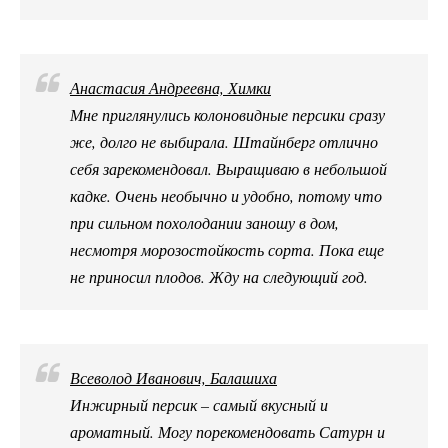
Анастасия Андреевна, Химки
Мне приглянулись колоновидные персики сразу
же, долго не выбирала. Штайнберг отлично
себя зарекомендовал. Выращиваю в небольшой
кадке. Очень необычно и удобно, потому что
при сильном похолодании заношу в дом,
несмотря морозостойкость сорта. Пока еще
не приносил плодов. Жду на следующий год.
Всеволод Иванович, Балашиха
Инжирный персик – самый вкусный и
ароматный. Могу порекомендовать Сатурн и