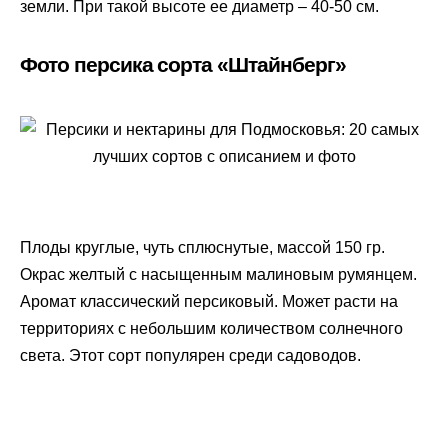
земли. При такой высоте ее диаметр – 40-50 см.
Фото персика сорта «Штайнберг»
Плоды круглые, чуть сплюснутые, массой 150 гр.
Окрас желтый с насыщенным малиновым румянцем.
Аромат классический персиковый. Может расти на
территориях с небольшим количеством солнечного
света. Этот сорт популярен среди садоводов.