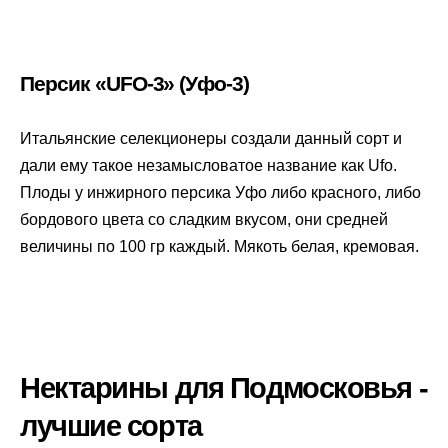
Персик «UFO-3» (Уфо-3)
Итальянские селекционеры создали данный сорт и
дали ему такое незамысловатое название как Ufo.
Плоды у инжирного персика Уфо либо красного, либо
бордового цвета со сладким вкусом, они средней
величины по 100 гр каждый. Мякоть белая, кремовая.
Нектарины для Подмосковья -
лучшие сорта