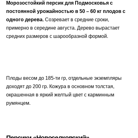
Морозостойкий персик для Подмосковья с
постоянной урожайностью в 50 – 60 кг плодов с
одного дерева.
Созревает в средние сроки,
примерно в середине августа. Дерево вырастает
средних размеров с шарообразной формой.
Плоды весом до 185-ти гр, отдельные экземпляры
доходят до 200 гр. Кожура в основном толстая,
окрашенная в яркий желтый цвет с карминным
румянцем.
Персики «Новоселковский»