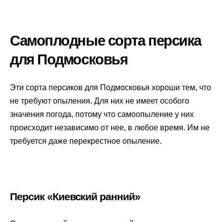
Самоплодные сорта персика
для Подмосковья
Эти сорта персиков для Подмосковья хороши тем, что
не требуют опыления. Для них не имеет особого
значения погода, потому что самоопыление у них
происходит независимо от нее, в любое время. Им не
требуется даже перекрестное опыление.
Персик «Киевский ранний»