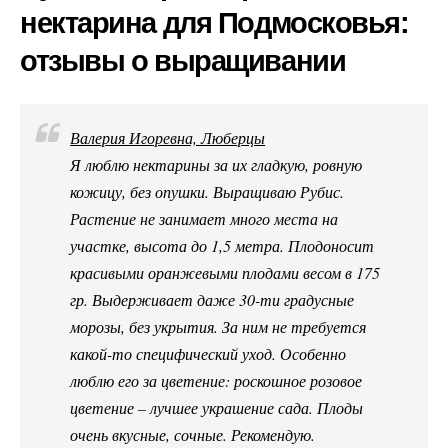
нектарина для Подмосковья:
отзывы о выращивании
Валерия Игоревна, Люберцы
Я люблю нектарины за их гладкую, ровную
кожицу, без опушки. Выращиваю Рубис.
Растение не занимает много места на
участке, высота до 1,5 метра. Плодоносит
красивыми оранжевыми плодами весом в 175
гр. Выдерживает даже 30-ти градусные
морозы, без укрытия. За ним не требуется
какой-то специфический уход. Особенно
люблю его за цветение: роскошное розовое
цветение – лучшее украшение сада. Плоды
очень вкусные, сочные. Рекомендую.