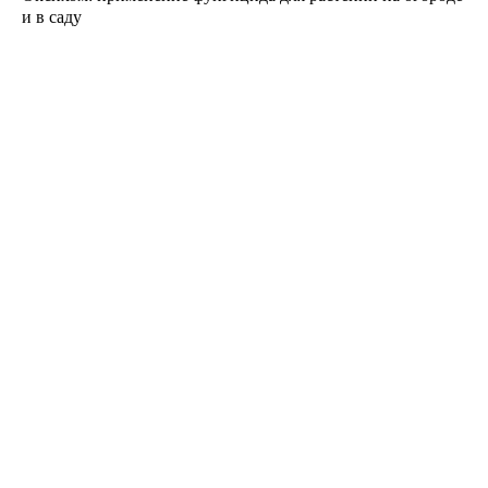
и в саду