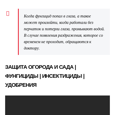
Когда фунгицид попал в глаза, а такое
может произойти, когда работали без
перчаток и потерли глаза, промывают водой.
В случае появления раздражения, которое со
временем не проходит, обращаются к
доктору.
ЗАЩИТА ОГОРОДА И САДА |
ФУНГИЦИДЫ | ИНСЕКТИЦИДЫ |
УДОБРЕНИЯ