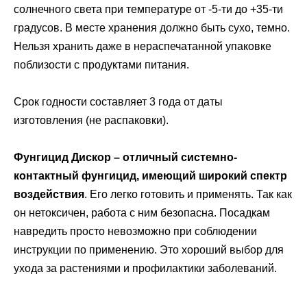
солнечного света при температуре от -5-ти до +35-ти
градусов. В месте хранения должно быть сухо, темно.
Нельзя хранить даже в нераспечатанной упаковке
поблизости с продуктами питания.
Срок годности составляет 3 года от даты
изготовления (не распаковки).
Фунгицид Дискор – отличный системно-
контактный фунгицид, имеющий широкий спектр
воздействия
. Его легко готовить и применять. Так как
он нетоксичен, работа с ним безопасна. Посадкам
навредить просто невозможно при соблюдении
инструкции по применению. Это хороший выбор для
ухода за растениями и профилактики заболеваний.