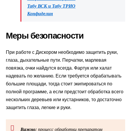
Табу ВСК и Табу ТРИО
Конфиделин
Меры безопасности
При работе с Дискором необходимо защитить руки,
глаза, дыхательные пути. Перчатки, марлевая
повязка, очки найдутся всегда. Фартук или халат
надевать по желанию. Если требуется обрабатывать
большие площади, тогда стоит экипироваться по
полной программе, а если предстоит обработка всего
нескольких деревьев или кустарников, то достаточно
защитить глаза, легкие и руки.
Важно:
процесс обработки препаратом