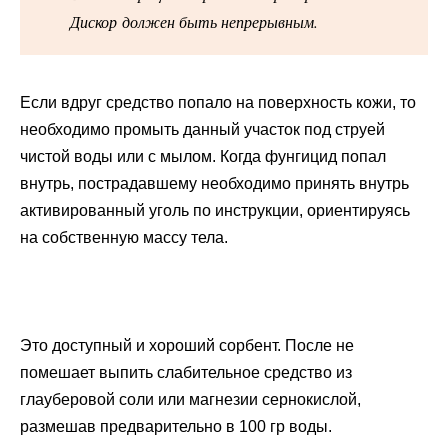
Дискор должен быть непрерывным.
Если вдруг средство попало на поверхность кожи, то
необходимо промыть данный участок под струей
чистой воды или с мылом. Когда фунгицид попал
внутрь, пострадавшему необходимо принять внутрь
активированный уголь по инструкции, ориентируясь
на собственную массу тела.
Это доступный и хороший сорбент. После не
помешает выпить слабительное средство из
глауберовой соли или магнезии сернокислой,
размешав предварительно в 100 гр воды.