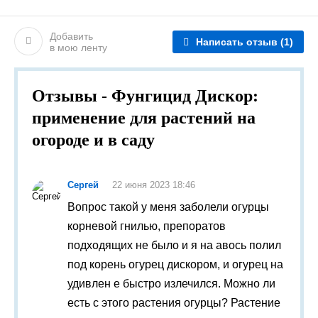
Добавить
Написать отзыв
(1)
в мою ленту
Отзывы - Фунгицид Дискор:
применение для растений на
огороде и в саду
Сергей
22 июня 2023 18:46
Вопрос такой у меня заболели огурцы
корневой гнилью, препоратов
подходящих не было и я на авось полил
под корень огурец дискором, и огурец на
удивлен е быстро излечился. Можно ли
есть с этого растения огурцы? Растение