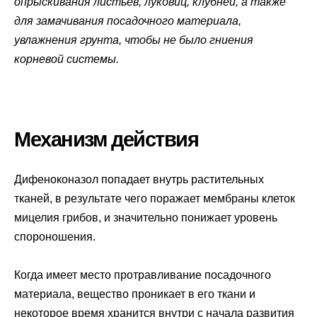
опрыскивания листьев, луковиц, клубней, а также
для замачивания посадочного материала,
увлажнения грунта, чтобы не было гниения
корневой системы.
Механизм действия
Дифеноконазол попадает внутрь растительных
тканей, в результате чего поражает мембраны клеток
мицелия грибов, и значительно понижает уровень
спороношения.
Когда имеет место протравливание посадочного
материала, вещество проникает в его ткани и
некоторое время хранится внутри с начала развития