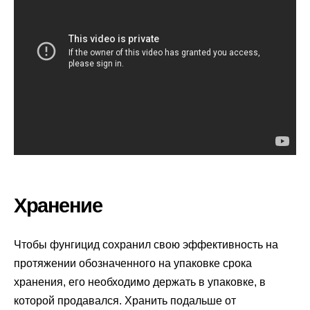
Хранение
Чтобы фунгицид сохранил свою эффективность на
протяжении обозначенного на упаковке срока
хранения, его необходимо держать в упаковке, в
которой продавался. Хранить подальше от