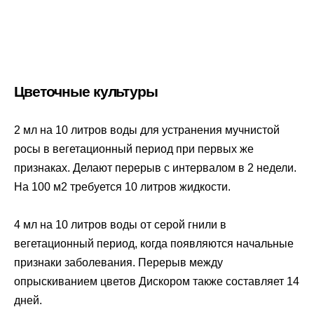
Цветочные культуры
2 мл на 10 литров воды для устранения мучнистой
росы в вегетационный период при первых же
признаках. Делают перерыв с интервалом в 2 недели.
На 100 м2 требуется 10 литров жидкости.
4 мл на 10 литров воды от серой гнили в
вегетационный период, когда появляются начальные
признаки заболевания. Перерыв между
опрыскиванием цветов Дискором также составляет 14
дней.