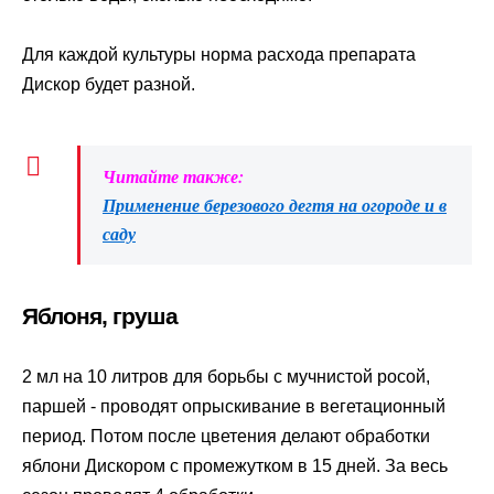
Для каждой культуры норма расхода препарата
Дискор будет разной.
Читайте также:
Применение березового дегтя на огороде и в
саду
Яблоня, груша
2 мл на 10 литров для борьбы с мучнистой росой,
паршей - проводят опрыскивание в вегетационный
период. Потом после цветения делают обработки
яблони Дискором с промежутком в 15 дней. За весь