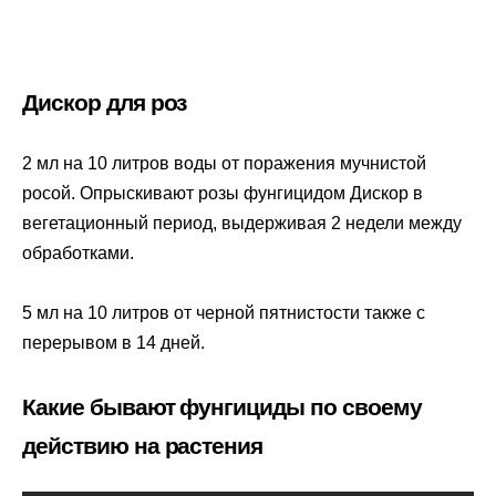
Дискор для роз
2 мл на 10 литров воды от поражения мучнистой
росой. Опрыскивают розы фунгицидом Дискор в
вегетационный период, выдерживая 2 недели между
обработками.
5 мл на 10 литров от черной пятнистости также с
перерывом в 14 дней.
Какие бывают фунгициды по своему
действию на растения