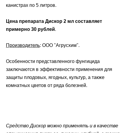
канистрах по 5 литров.
Цена препарата Дискор 2 мл составляет
примерно 30 рублей
.
Производитель
: ООО "Агрусхим".
Особенности представленного фунгицида
заключаются в эффективности применения для
защиты плодовых, ягодных, культур, а также
комнатных цветов от ряда болезней.
Средство Дискор можно применять и в качестве