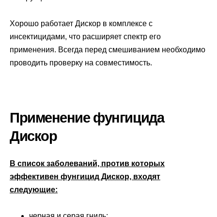
Хорошо работает Дискор в комплексе с
инсектицидами, что расширяет спектр его
применения. Всегда перед смешиванием необходимо
проводить проверку на совместимость.
Применение фунгицида
Дискор
В список заболеваний, против которых
эффективен фунгицид Дискор, входят
следующие:
черная и серая гниль;