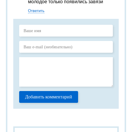
молодое только появились завязи
Ответить
Добавить комментарий