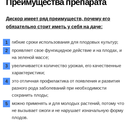
Преимущества препарата
Дискор имеет ряд преимуществ, почему его
обязательно стоит иметь у себя на даче:
гибкие сроки использования для плодовых культур;
проявляет свое фунгицидное действие и на плодах, и
на зеленой массе;
увеличивается количество урожая, его качественные
характеристики;
это отличная профилактика от появления и развития
разного рода заболеваний при необходимости
сохранить плоды;
можно применять и для молодых растений, потому что
не вызывает ожоги и не нарушает изначальную форму
плодов.