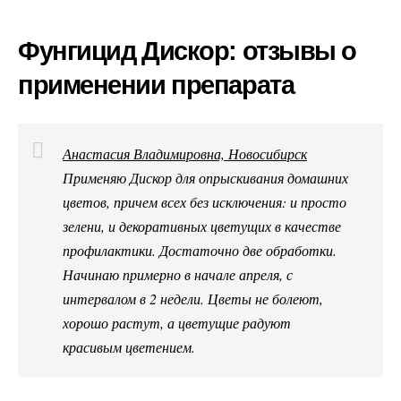
Фунгицид Дискор: отзывы о
применении препарата
Анастасия Владимировна, Новосибирск
Применяю Дискор для опрыскивания домашних
цветов, причем всех без исключения: и просто
зелени, и декоративных цветущих в качестве
профилактики. Достаточно две обработки.
Начинаю примерно в начале апреля, с
интервалом в 2 недели. Цветы не болеют,
хорошо растут, а цветущие радуют
красивым цветением.