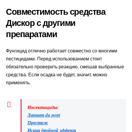
Совместимость средства
Дискор с другими
препаратами
Фунгицид отлично работает совместно со многими
пестицидами. Перед использованием стоит
обязательно проверить реакцию, смешав выбранные
средства. Если осадка не будет, значит, можно
применять.
Инсектициды:
Ланнат du pont
Престиж
Искра двойной эффект