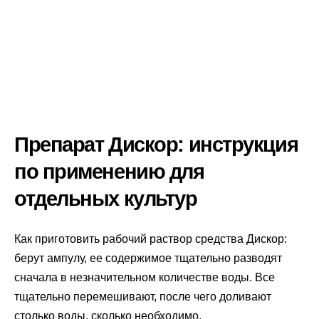
Препарат Дискор: инструкция
по применению для
отдельных культур
Как приготовить рабочий раствор средства Дискор:
берут ампулу, ее содержимое тщательно разводят
сначала в незначительном количестве воды. Все
тщательно перемешивают, после чего доливают
столько воды, сколько необходимо.