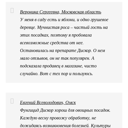
Вероника Сергеевна, Московская область
У меня в саду есть и яблони, и одно грушевое
деревце. Мучнистая роса – частый гость на
этих посадках, поэтому я пробовала
всевозможные средства от нее.
Остановилась на препарате Дискор. О нем
мало отзывов, он не так популярен. А
подсказала продавец в магазине, чисто
случайно. Вот с тех пор и пользуюсь.
Евгений Всеволодович, Омск
Фунгицид Дискор хорош для овощных посадок.
Каждую весну провожу обработку, не
дожидаясь возникновения болезней. Культуры