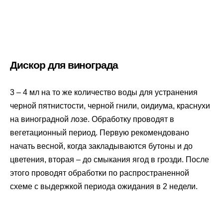
Дискор для винограда
3 – 4 мл на то же количество воды для устранения
черной пятнистости, черной гнили, оидиума, краснухи
на виноградной лозе. Обработку проводят в
вегетационный период. Первую рекомендовано
начать весной, когда закладываются бутоны и до
цветения, вторая – до смыкания ягод в грозди. После
этого проводят обработки по распространенной
схеме с выдержкой периода ожидания в 2 недели.