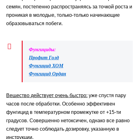
семян, постепенно распространяясь за точкой роста и
проникая в молодые, только-только начинающие
образовываться побеги.
Фунгициды:
Профит Голд
Фунгицид ХОМ
Фунгицид Ордан
Вещество действует очень быстро:
уже спустя пару
часов после обработки. Особенно эффективен
фунгицид в температурном промежутке от +15-ти
градусов. Совершенно нетоксичен, однако все равно
следует точно соблюдать дозировку, указанную в
инструкции.