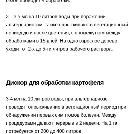
сезон проводят 4 обработки.
3 – 3,5 мл на 10 литров воды при поражении
альтернариозом, также опрыскивают в вегетационный
период до и после цветения, с промежутком между
обработками в 15 дней. На одно взрослое дерево
уходит от 2-х до 5-ти литров рабочего раствора.
Дискор для обработки картофеля
3-4 мл на 10 литров воды, при альтернариозе
проводят опрыскивание в вегетационный период при
обнаружении первых симптомов болезни. Между
процедурами делают перерыв в 2 недели. На 1 га
потребуется от 200 до 400 литров.