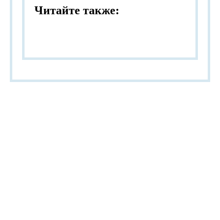
Читайте также: