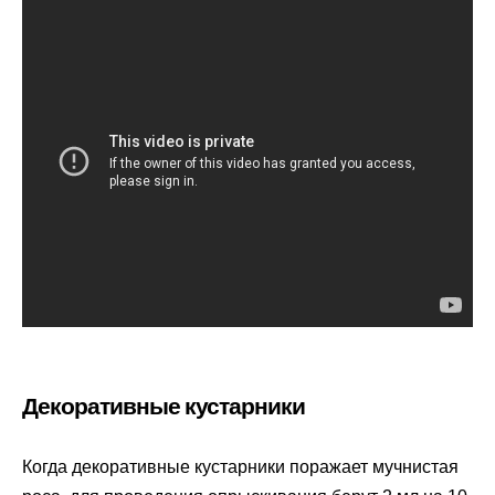
Декоративные кустарники
Когда декоративные кустарники поражает мучнистая