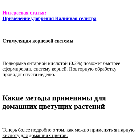
Интересная статья:
Применение удобрения Калийная селитра
Стимуляция корневой системы
Подкормка янтарной кислотой (0.2%) поможет быстрее
сформировать систему корней. Повторную обработку
проводят спустя неделю.
Какие методы применимы для
домашних цветущих растений
Теперь более подробно о том, как можно применять янтарную
кислоту для домашних цветов: