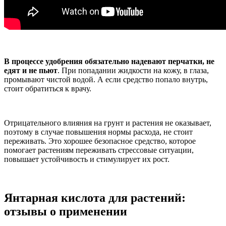
В процессе удобрения обязательно надевают перчатки, не
едят и не пьют
. При попадании жидкости на кожу, в глаза,
промывают чистой водой. А если средство попало внутрь,
стоит обратиться к врачу.
Отрицательного влияния на грунт и растения не оказывает,
поэтому в случае повышения нормы расхода, не стоит
переживать. Это хорошее безопасное средство, которое
помогает растениям переживать стрессовые ситуации,
повышает устойчивость и стимулирует их рост.
Янтарная кислота для растений:
о
тзывы о применении