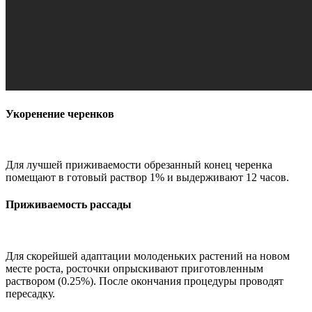
Укоренение черенков
Для лучшей приживаемости обрезанный конец черенка
помещают в готовый раствор 1% и выдерживают 12 часов.
Приживаемость рассады
Для скорейшей адаптации молоденьких растений на новом
месте роста, росточки опрыскивают приготовленным
раствором (0.25%). После окончания процедуры проводят
пересадку.