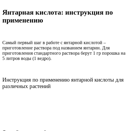
Янтарная кислота: инструкция по
применению
Самый первый шаг в работе с янтарной кислотой –
приготовление раствора под названием янтарин. Для
приготовления стандартного раствора берут 1 гр порошка на
5 литров воды (1 ведро).
Инструкция по применению янтарной кислоты для
различных растений