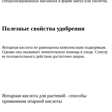
специализированных магазинах в форме ампул или таблеток.
Полезные свойства удобрения
Янтарная кислота не равноценна комплексным подкормкам.
Однако она оказывает значительную помощь в уходе. Спектр
ее положительного действия достаточно широк.
Янтарная кислота для растений - способы
применения нтарной кислоты