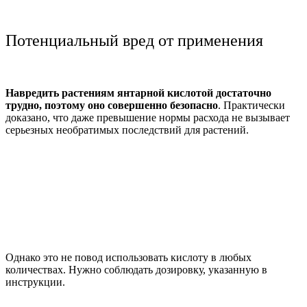
Потенциальный вред от применения
Навредить растениям янтарной кислотой достаточно
трудно, поэтому оно совершенно безопасно
. Практически
доказано, что даже превышение нормы расхода не вызывает
серьезных необратимых последствий для растений.
Однако это не повод использовать кислоту в любых
количествах. Нужно соблюдать дозировку, указанную в
инструкции.