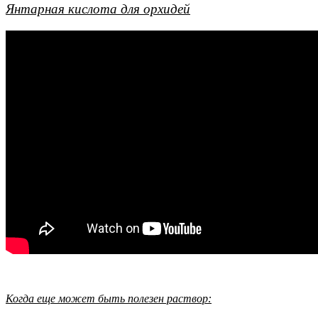
Янтарная кислота для орхидей
Когда еще может быть полезен раствор: