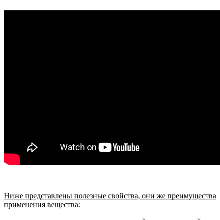
Ниже представлены полезные свойства, они же преимущества
применения вещества: