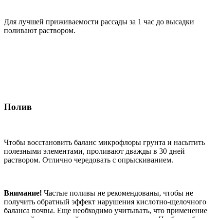
Для лучшей приживаемости рассады за 1 час до высадки
поливают раствором.
Полив
Чтобы восстановить баланс микрофлоры грунта и насытить
полезными элементами, проливают дважды в 30 дней
раствором. Отлично чередовать с опрыскиванием.
Внимание!
Частые поливы не рекомендованы, чтобы не
получить обратный эффект нарушения кислотно-щелочного
баланса почвы. Еще необходимо учитывать, что применение