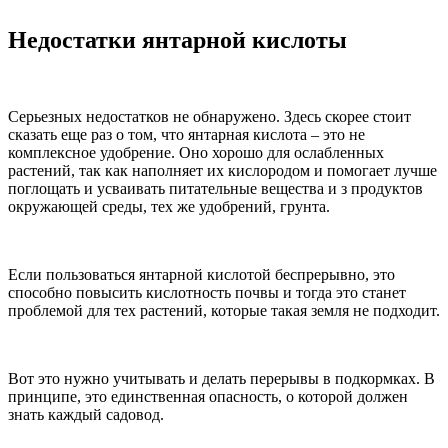
Недостатки янтарной кислоты
Серьезных недостатков не обнаружено. Здесь скорее стоит
сказать еще раз о том, что янтарная кислота – это не
комплексное удобрение. Оно хорошо для ослабленных
растений, так как наполняет их кислородом и помогает лучше
поглощать и усваивать питательные вещества и з продуктов
окружающей среды, тех же удобрений, грунта.
Если пользоваться янтарной кислотой беспрерывно, это
способно повысить кислотность почвы и тогда это станет
проблемой для тех растений, которые такая земля не подходит.
Вот это нужно учитывать и делать перерывы в подкормках. В
принципе, это единственная опасность, о которой должен
знать каждый садовод.