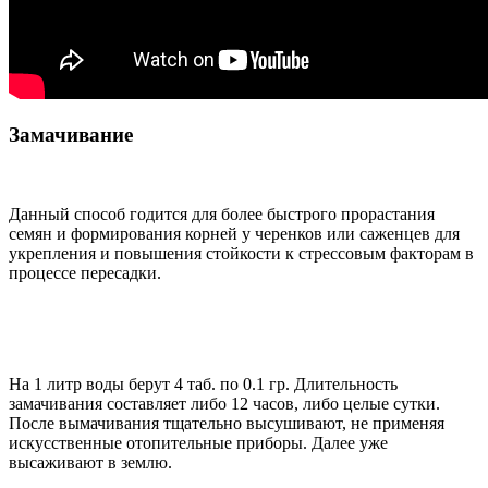
Замачивание
Данный способ годится для более быстрого прорастания
семян и формирования корней у черенков или саженцев для
укрепления и повышения стойкости к стрессовым факторам в
процессе пересадки.
На 1 литр воды берут 4 таб. по 0.1 гр. Длительность
замачивания составляет либо 12 часов, либо целые сутки.
После вымачивания тщательно высушивают, не применяя
искусственные отопительные приборы. Далее уже
высаживают в землю.