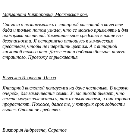
Маргарита Викторовна, Московская обл.
Сначала я познакомилась с янтарной кислотой в качестве
бада и только потом узнала, что ее можно применять и для
подкормки растений. Замечательное средство в плане его
безопасности. Я осторожно отношусь к химическим
средствам, чтобы не навредить цветам. А с янтарной
кислотой такого нет. Даже если и добавлю больше, ничего
страшного. Провожу опрыскивания.
Вячеслав Игоревич, Пенза
Янтарной кислотой пользуемся на даче частенько. В первую
очередь, для замачивания семян. У нас иногда бывает, что
семена могут залежаться, так их вымачиваем, и они хорошо
прорастают. Похоже, даже те, у которых срок годности
вышел. Отличное средство.
Виктория Андреевна, Саратов