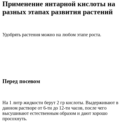
Применение янтарной кислоты на
разных этапах развития растений
Удобрять растения можно на любом этапе роста.
Перед посевом
На 1 литр жидкости берут 2 гр кислоты. Выдерживают в
данном растворе от 6-ти до 12-ти часов, после чего
высушивают естественным образом и дают хорошо
просохнуть.