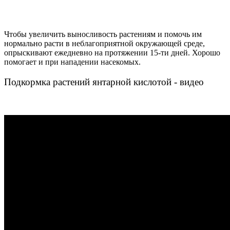
Чтобы увеличить выносливость растениям и помочь им
нормально расти в неблагоприятной окружающей среде,
опрыскивают ежедневно на протяжении 15-ти дней. Хорошо
помогает и при нападении насекомых.
Подкормка растений янтарной кислотой - видео