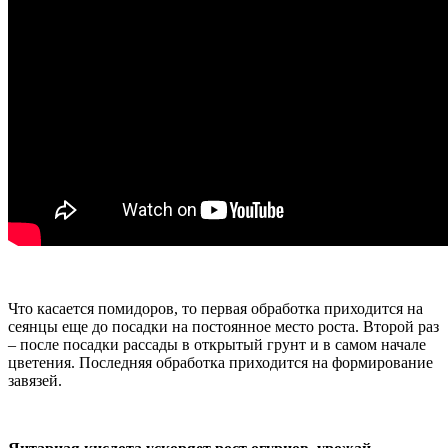
Что касается помидоров, то первая обработка приходится на
сеянцы еще до посадки на постоянное место роста. Второй раз
– после посадки рассады в открытый грунт и в самом начале
цветения. Последняя обработка приходится на формирование
завязей.