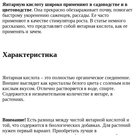
Янтарную кислоту широко применяют в садоводстве и в
цветоводстве
. Она прекрасно обеззараживает почву, помогает
быстрому укоренению саженцев, рассады. Ее часто
применяют в качестве стимулятора роста. В статье немного
рассказано, что представляет собой янтарная кислота, как ее
применять и зачем.
Характеристика
Янтарная кислота – это полностью органическое соединение.
Внешне выглядит как кристаллы белого цвета с соленым или
кислым вкусом. Отлично растворяется в воде, спирте.
Содержится в незначительном количестве в янтаре, в
растениях.
Внимание!
Есть разница между чистой янтарной кислотой и
той, что содержится в биологических добавках. Для растений
нужен первый вариант. Приобретать лучше в