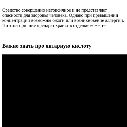
Средство совершенно нетоксичное и не представляет
опасности для здоровья человека. Однако при превышении
концентрации возможны ожоги или возникновение аллергии.
По этой причине препарат хранят в отдельном месте.
Важно знать про янтарную кислоту