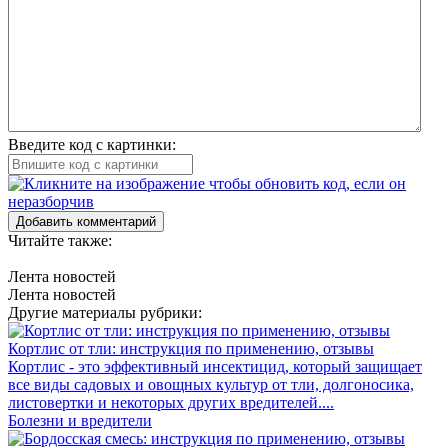
Введите код с картинки:
Добавить комментарий
Читайте также:
Лента новостей
Лента новостей
Другие материалы рубрики:
Кортлис от тли: инструкция по применению, отзывы
Кортлис - это эффективный инсектицид, который защищает
все виды садовых и овощных культур от тли, долгоносика,
листовертки и некоторых других вредителей....
Болезни и вредители